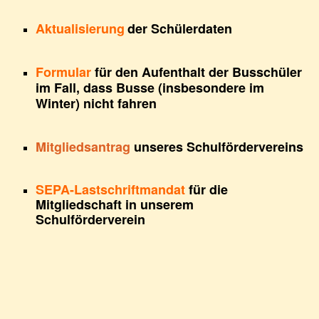
Aktualisierung
der Schülerdaten
Formular
für den Aufenthalt der Busschüler
im Fall, dass Busse (insbesondere im
Winter) nicht fahren
Mitgliedsantrag
unseres Schulfördervereins
SEPA-Lastschriftmandat
für die
Mitgliedschaft in unserem
Schulförderverein