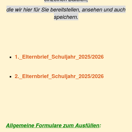
die wir hier für Sie bereitstellen, ansehen und auch
speichern.
1._Elternbrief_Schuljahr_2025/2026
2._Elternbrief_Schuljahr_2025/2026
Allgemeine Formulare zum Ausfüllen
: